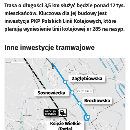
Trasa o długości 3,5 km służyć będzie ponad 12 tys.
mieszkańców. Kluczowa dla jej budowy jest
inwestycja PKP Polskich Linii Kolejowych, które
planują wyniesienie linii kolejowej nr 285 na nasyp.
Inne inwestycje tramwajowe