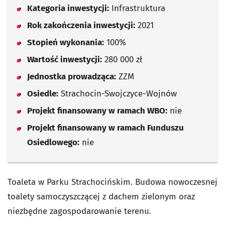
Kategoria inwestycji:
Infrastruktura
Rok zakończenia inwestycji:
2021
Stopień wykonania:
100%
Wartość inwestycji:
280 000 zł
Jednostka prowadząca:
ZZM
Osiedle:
Strachocin-Swojczyce-Wojnów
Projekt finansowany w ramach WBO:
nie
Projekt finansowany w ramach Funduszu
Osiedlowego:
nie
Toaleta w Parku Strachocińskim. Budowa nowoczesnej
toalety samoczyszczącej z dachem zielonym oraz
niezbędne zagospodarowanie terenu.