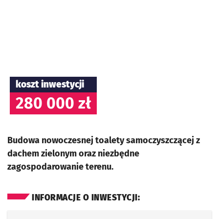
koszt inwestycji
280 000 zł
Budowa nowoczesnej toalety samoczyszczącej z
dachem zielonym oraz niezbędne
zagospodarowanie terenu.
INFORMACJE O INWESTYCJI: