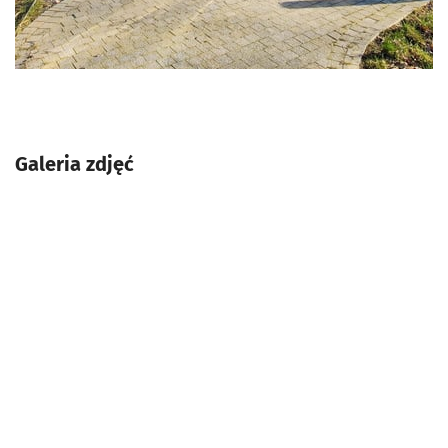
Galeria zdjęć