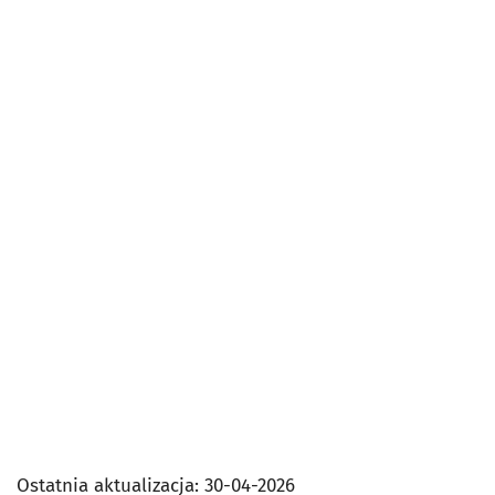
Ostatnia aktualizacja:
30-04-2026