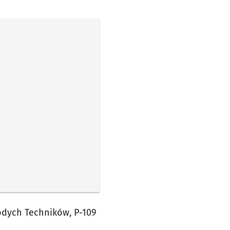
odych Techników, P-109