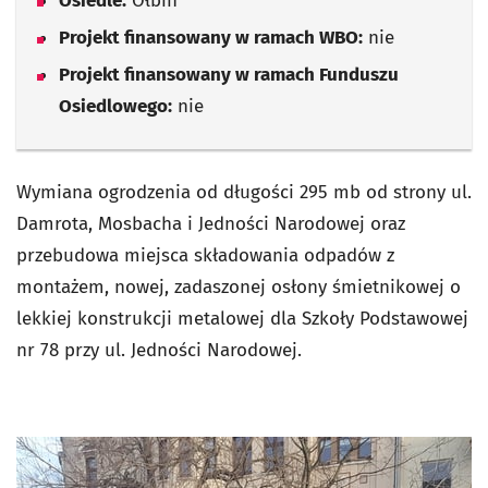
Osiedle:
Ołbin
Projekt finansowany w ramach WBO:
nie
Projekt finansowany w ramach Funduszu
Osiedlowego:
nie
Wymiana ogrodzenia od długości 295 mb od strony ul.
Damrota, Mosbacha i Jedności Narodowej oraz
przebudowa miejsca składowania odpadów z
montażem, nowej, zadaszonej osłony śmietnikowej o
lekkiej konstrukcji metalowej dla Szkoły Podstawowej
nr 78 przy ul. Jedności Narodowej.