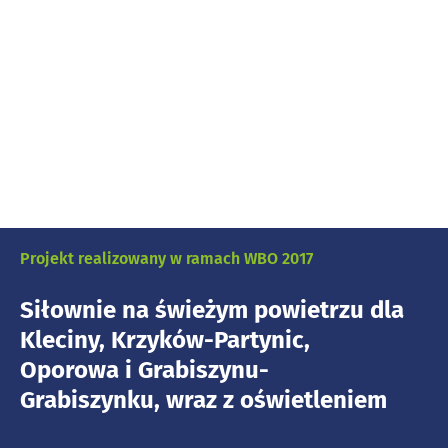
Projekt realizowany w ramach WBO 2017
Siłownie na świeżym powietrzu dla
Kleciny, Krzyków-Partynic,
Oporowa i Grabiszynu-
Grabiszynku, wraz z oświetleniem