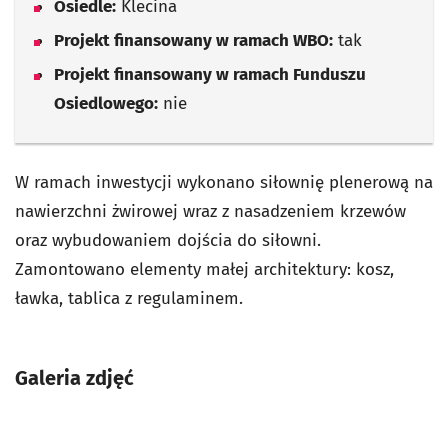
Osiedle:
Klecina
Projekt finansowany w ramach WBO:
tak
Projekt finansowany w ramach Funduszu
Osiedlowego:
nie
W ramach inwestycji wykonano siłownię plenerową na
nawierzchni żwirowej wraz z nasadzeniem krzewów
oraz wybudowaniem dojścia do siłowni.
Zamontowano elementy małej architektury: kosz,
ławka, tablica z regulaminem.
Galeria zdjęć