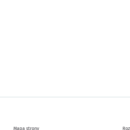
Mapa strony
Roz