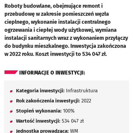
Roboty budowlane, obejmujące remont i
przebudowę w zakresie pomieszczeń węzła
cieplnego, wykonanie instalacji centralnego
ogrzewania i ciepłej wody użytkowej, wymiana
instalacji sanitarnych wraz z wykonaniem przyłączy
do budynku mieszkalnego. Inwestycja zakończona
w 2022 roku. Koszt inwestycji to 534 047 zł.
INFORMACJE O INWESTYCJI:
Kategoria inwestycji:
Infrastruktura
Rok zakończenia inwestycji:
2022
Stopień wykonania:
100%
Wartość inwestycji:
534 047 zł
Jednostka prowadząca:
WM