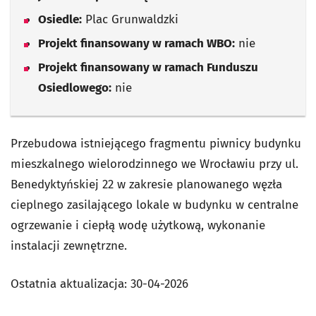
Osiedle:
Plac Grunwaldzki
Projekt finansowany w ramach WBO:
nie
Projekt finansowany w ramach Funduszu
Osiedlowego:
nie
Przebudowa istniejącego fragmentu piwnicy budynku
mieszkalnego wielorodzinnego we Wrocławiu przy ul.
Benedyktyńskiej 22 w zakresie planowanego węzła
cieplnego zasilającego lokale w budynku w centralne
ogrzewanie i ciepłą wodę użytkową, wykonanie
instalacji zewnętrzne.
Ostatnia aktualizacja:
30-04-2026