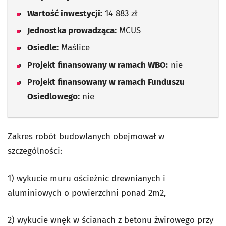
Wartość inwestycji:
14 883 zł
Jednostka prowadząca:
MCUS
Osiedle:
Maślice
Projekt finansowany w ramach WBO:
nie
Projekt finansowany w ramach Funduszu
Osiedlowego:
nie
Zakres robót budowlanych obejmował w
szczególności:
1) wykucie muru ościeżnic drewnianych i
aluminiowych o powierzchni ponad 2m2,
2) wykucie wnęk w ścianach z betonu żwirowego przy