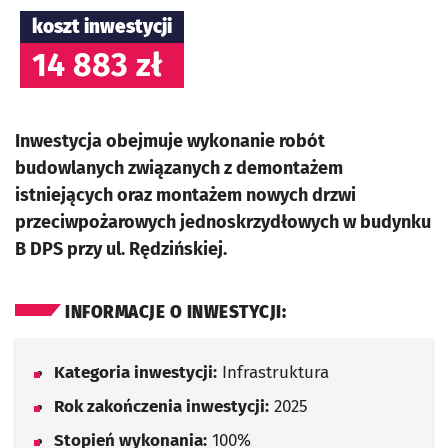
koszt inwestycji
14 883 zł
Inwestycja obejmuje wykonanie robót
budowlanych związanych z demontażem
istniejących oraz montażem nowych drzwi
przeciwpożarowych jednoskrzydłowych w budynku
B DPS przy ul. Rędzińskiej.
INFORMACJE O INWESTYCJI:
Kategoria inwestycji:
Infrastruktura
Rok zakończenia inwestycji:
2025
Stopień wykonania:
100%