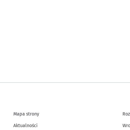
Mapa strony
Roz
Aktualności
Wro