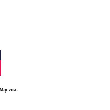
 Mączna.