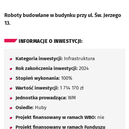
Roboty budowlane w budynku przy ul. Św. Jerzego
13.
INFORMACJE O INWESTYCJI:
Kategoria inwestycji:
Infrastruktura
Rok zakończenia inwestycji:
2024
Stopień wykonania:
100%
Wartość inwestycji:
1 714 170 zł
Jednostka prowadząca:
WM
Osiedle:
Huby
Projekt finansowany w ramach WBO:
nie
Projekt finansowany w ramach Funduszu