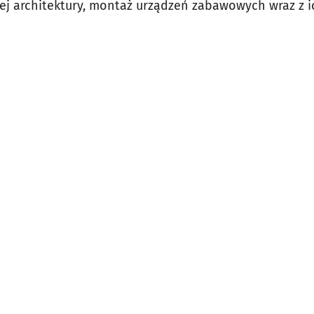
 architektury, montaż urządzeń zabawowych wraz z ic