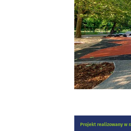
Projekt realizowany w