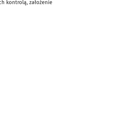
h kontrolą, założenie