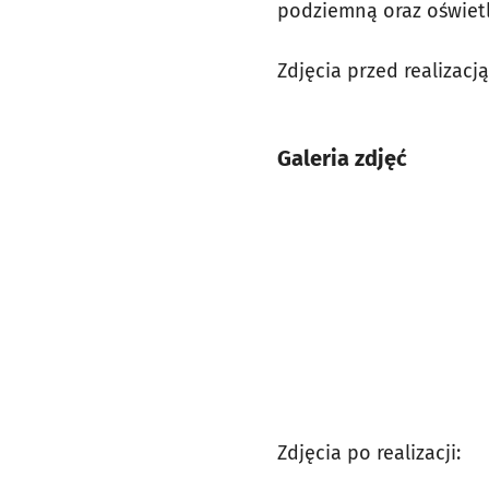
podziemną oraz oświet
Zdjęcia przed realizacją
Galeria zdjęć
Zdjęcia po realizacji: