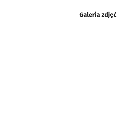
Galeria zdjęć