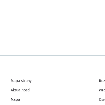
Mapa strony
Roz
Aktualności
Wro
Mapa
Osi