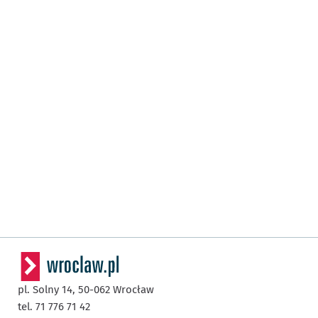
pl. Solny 14,
50-062
Wrocław
tel. 71 776 71 42