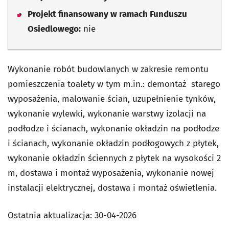
Projekt finansowany w ramach Funduszu
Osiedlowego:
nie
Wykonanie robót budowlanych w zakresie remontu
pomieszczenia toalety w tym m.in.: demontaż starego
wyposażenia, malowanie ścian, uzupełnienie tynków,
wykonanie wylewki, wykonanie warstwy izolacji na
podłodze i ścianach, wykonanie okładzin na podłodze
i ścianach, wykonanie okładzin podłogowych z płytek,
wykonanie okładzin ściennych z płytek na wysokości 2
m, dostawa i montaż wyposażenia, wykonanie nowej
instalacji elektrycznej, dostawa i montaż oświetlenia.
Ostatnia aktualizacja:
30-04-2026