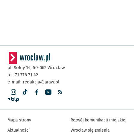
pl. Solny 14,
50-062
Wrocław
tel. 71 776 71 42
e-mail:
redakcja@araw.pl
Mapa strony
Rozwój komunikacji miejskiej
Aktualności
Wrocław się zmienia