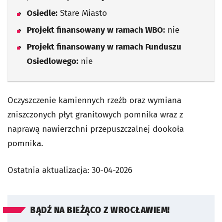
Osiedle:
Stare Miasto
Projekt finansowany w ramach WBO:
nie
Projekt finansowany w ramach Funduszu
Osiedlowego:
nie
Oczyszczenie kamiennych rzeźb oraz wymiana
zniszczonych płyt granitowych pomnika wraz z
naprawą nawierzchni przepuszczalnej dookoła
pomnika.
Ostatnia aktualizacja:
30-04-2026
BĄDŹ NA BIEŻĄCO Z WROCŁAWIEM!