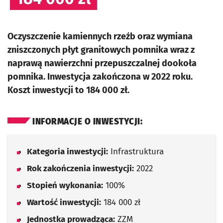
Oczyszczenie kamiennych rzeźb oraz wymiana
zniszczonych płyt granitowych pomnika wraz z
naprawą nawierzchni przepuszczalnej dookoła
pomnika. Inwestycja zakończona w 2022 roku.
Koszt inwestycji to 184 000 zł.
INFORMACJE O INWESTYCJI:
Kategoria inwestycji:
Infrastruktura
Rok zakończenia inwestycji:
2022
Stopień wykonania:
100%
Wartość inwestycji:
184 000 zł
Jednostka prowadząca:
ZZM