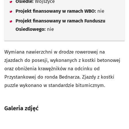
Osiedle:
Wojszyce
Projekt finansowany w ramach WBO:
nie
Projekt finansowany w ramach Funduszu
Osiedlowego:
nie
Wymiana nawierzchni w drodze rowerowej na
zjazdach do posesji, wykonanych z kostki betonowej
oraz obniżenia krawężników na odcinku od
Przystankowej do ronda Bednarza. Zjazdy z kostki
puzzle wykonano w standardzie bitumicznym.
Galeria zdjęć