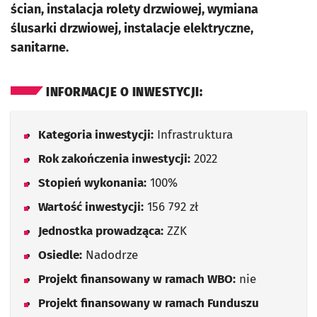
ścian, instalacja rolety drzwiowej, wymiana
ślusarki drzwiowej, instalacje elektryczne,
sanitarne.
INFORMACJE O INWESTYCJI:
Kategoria inwestycji:
Infrastruktura
Rok zakończenia inwestycji:
2022
Stopień wykonania:
100%
Wartość inwestycji:
156 792 zł
Jednostka prowadząca:
ZZK
Osiedle:
Nadodrze
Projekt finansowany w ramach WBO:
nie
Projekt finansowany w ramach Funduszu