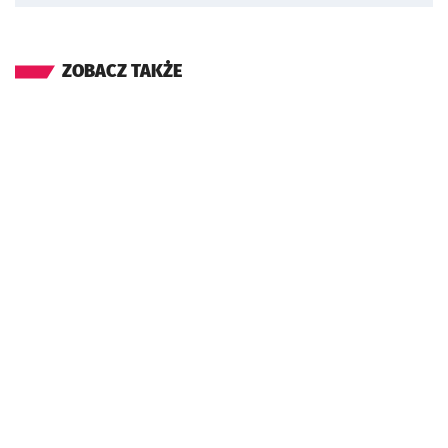
ZOBACZ TAKŻE