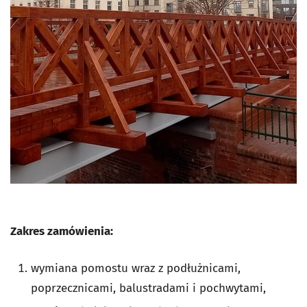
Zakres zamówienia:
wymiana pomostu wraz z podłużnicami,
poprzecznicami, balustradami i pochwytami,