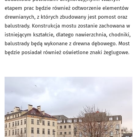
etapem prac będzie również odtworzenie elementów
drewnianych, z których zbudowany jest pomost oraz
balustrady. Konstrukcja mostu zostanie zachowana w
istniejącym kształcie, dlatego nawierzchnia, chodniki,
balustrady będą wykonane z drewna dębowego. Most
będzie posiadał również oświetlone znaki żeglugowe.