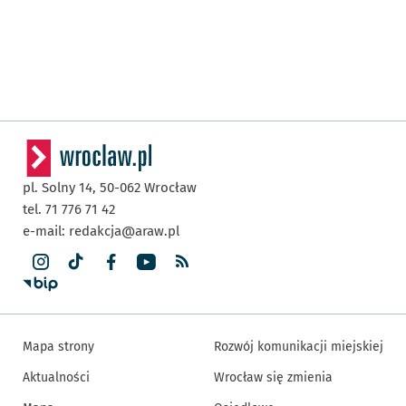
pl. Solny 14,
50-062
Wrocław
tel. 71 776 71 42
e-mail:
redakcja@araw.pl
Mapa strony
Rozwój komunikacji miejskiej
Aktualności
Wrocław się zmienia