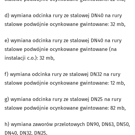
d) wymiana odcinka rury ze stalowej DN40 na rury
stalowe podwójnie ocynkowane gwintowane: 32 mb,
e) wymiana odcinka rury ze stalowej DN40 na rury
stalowe podwójnie ocynkowane gwintowane (na
instalacji c.o.): 32 mb,
f) wymiana odcinka rury ze stalowej DN32 na rury
stalowe podwójnie ocynkowane gwintowane: 12 mb,
g) wymiana odcinka rury ze stalowej DN25 na rury
stalowe podwójnie ocynkowane gwintowane: 82 mb,
h) wymiana zaworów przelotowych DN90, DN63, DN50,
DN40, DN32, DN25,