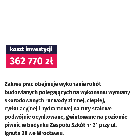
koszt inwestycji
362 770 zł
Zakres prac obejmuje wykonanie robót
budowlanych polegających na wykonaniu wymiany
skorodowanych rur wody zimnej, ciepłej,
cyrkulacyjnej i hydrantowej na rury stalowe
podwójnie ocynkowane, gwintowane na poziomie
piwnic w budynku Zespołu Szkół nr 21 przy ul.
Ignuta 28 we Wrocławiu.