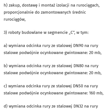
h) zakup, dostawę i montaż izolacji na rurociągach,
proporcjonalnie do zamontowanych średnic
rurociągów,
3) roboty budowlane w segmencie „C”, w tym:
a) wymiana odcinka rury ze stalowej DN90 na rury
stalowe podwójnie ocynkowane gwintowane: 20 mb,
b) wymiana odcinka rury ze stalowej DN80 na rury
stalowe podwójnie ocynkowane gwintowane: 20 mb,
c) wymiana odcinka rury ze stalowej DN50 na rury
stalowe podwójnie ocynkowane gwintowane: 160 mb,
d) wymiana odcinka rury ze stalowej DN32 na rury