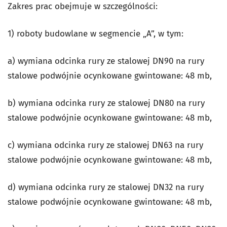
Zakres prac obejmuje w szczególności:
1) roboty budowlane w segmencie „A”, w tym:
a) wymiana odcinka rury ze stalowej DN90 na rury
stalowe podwójnie ocynkowane gwintowane: 48 mb,
b) wymiana odcinka rury ze stalowej DN80 na rury
stalowe podwójnie ocynkowane gwintowane: 48 mb,
c) wymiana odcinka rury ze stalowej DN63 na rury
stalowe podwójnie ocynkowane gwintowane: 48 mb,
d) wymiana odcinka rury ze stalowej DN32 na rury
stalowe podwójnie ocynkowane gwintowane: 48 mb,