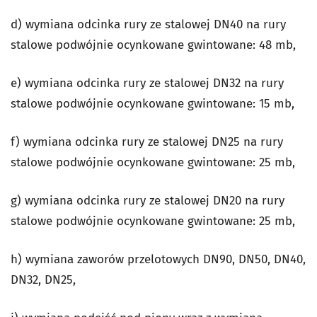
d) wymiana odcinka rury ze stalowej DN40 na rury
stalowe podwójnie ocynkowane gwintowane: 48 mb,
e) wymiana odcinka rury ze stalowej DN32 na rury
stalowe podwójnie ocynkowane gwintowane: 15 mb,
f) wymiana odcinka rury ze stalowej DN25 na rury
stalowe podwójnie ocynkowane gwintowane: 25 mb,
g) wymiana odcinka rury ze stalowej DN20 na rury
stalowe podwójnie ocynkowane gwintowane: 25 mb,
h) wymiana zaworów przelotowych DN90, DN50, DN40,
DN32, DN25,