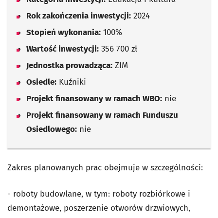
Rok zakończenia inwestycji:
2024
Stopień wykonania:
100%
Wartość inwestycji:
356 700 zł
Jednostka prowadząca:
ZIM
Osiedle:
Kuźniki
Projekt finansowany w ramach WBO:
nie
Projekt finansowany w ramach Funduszu
Osiedlowego:
nie
Zakres planowanych prac obejmuje w szczególności:
- roboty budowlane, w tym: roboty rozbiórkowe i
demontażowe, poszerzenie otworów drzwiowych,