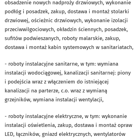
obsadzenie nowych nadproży drzwiowych, wykonanie
podłóg i posadzek, zakup, dostawa i montaż stolarki
drzwiowej, ościeżnic drzwiowych, wykonanie izolacji
przeciwwilgociowych, okładzin ściennych, posadzek,
sufitów podwieszanych, roboty malarskie, zakup,
dostawa i montaż kabin systemowych w sanitariatach,
- roboty instalacyjne sanitarne, w tym: wymiana
instalacji wodociągowej, kanalizacji sanitarnej: piony
i podejścia wraz z włączeniem do istniejącej
kanalizacji na parterze, c.o. wraz z wymianą
grzejników, wymiana instalacji wentylacji,
- roboty instalacyjne elektryczne, w tym: wykonanie
instalacji oświetlenia, zakup, dostawa i montaż opraw
LED, łączników, gniazd elektrycznych, wentylatorów