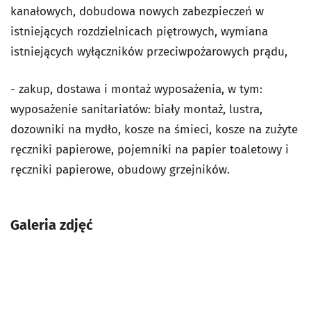
kanałowych, dobudowa nowych zabezpieczeń w
istniejących rozdzielnicach piętrowych, wymiana
istniejących wyłączników przeciwpożarowych prądu,
- zakup, dostawa i montaż wyposażenia, w tym:
wyposażenie sanitariatów: biały montaż, lustra,
dozowniki na mydło, kosze na śmieci, kosze na zużyte
ręczniki papierowe, pojemniki na papier toaletowy i
ręczniki papierowe, obudowy grzejników.
Galeria zdjęć