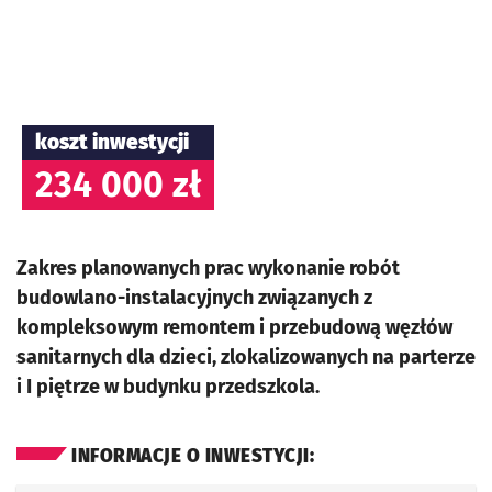
koszt inwestycji
234 000 zł
Zakres planowanych prac wykonanie robót
budowlano-instalacyjnych związanych z
kompleksowym remontem i przebudową węzłów
sanitarnych dla dzieci, zlokalizowanych na parterze
i I piętrze w budynku przedszkola.
INFORMACJE O INWESTYCJI: