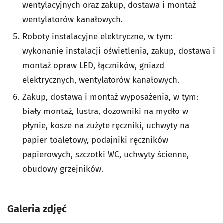
wentylacyjnych oraz zakup, dostawa i montaż
wentylatorów kanałowych.
Roboty instalacyjne elektryczne, w tym:
wykonanie instalacji oświetlenia, zakup, dostawa i
montaż opraw LED, łączników, gniazd
elektrycznych, wentylatorów kanałowych.
Zakup, dostawa i montaż wyposażenia, w tym:
biały montaż, lustra, dozowniki na mydło w
płynie, kosze na zużyte ręczniki, uchwyty na
papier toaletowy, podajniki ręczników
papierowych, szczotki WC, uchwyty ścienne,
obudowy grzejników.
Galeria zdjęć