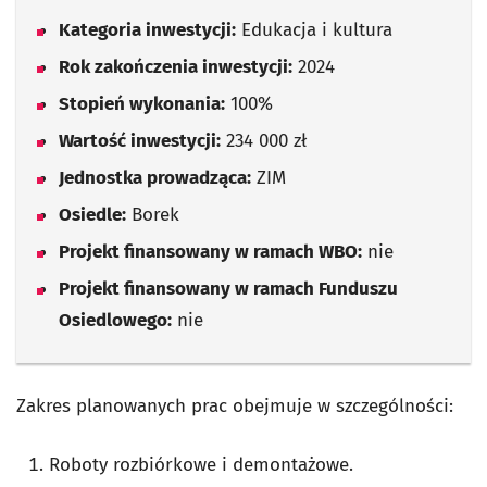
Kategoria inwestycji:
Edukacja i kultura
Rok zakończenia inwestycji:
2024
Stopień wykonania:
100%
Wartość inwestycji:
234 000 zł
Jednostka prowadząca:
ZIM
Osiedle:
Borek
Projekt finansowany w ramach WBO:
nie
Projekt finansowany w ramach Funduszu
Osiedlowego:
nie
Zakres planowanych prac obejmuje w szczególności:
Roboty rozbiórkowe i demontażowe.