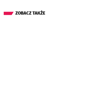
ZOBACZ TAKŻE