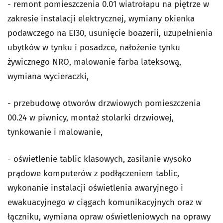
- remont pomieszczenia 0.01 wiatrołapu na piętrze w
zakresie instalacji elektrycznej, wymiany okienka
podawczego na EI30, usunięcie boazerii, uzupełnienia
ubytków w tynku i posadzce, nałożenie tynku
żywicznego NRO, malowanie farba lateksową,
wymiana wycieraczki,
- przebudowę otworów drzwiowych pomieszczenia
00.24 w piwnicy, montaż stolarki drzwiowej,
tynkowanie i malowanie,
- oświetlenie tablic klasowych, zasilanie wysoko
prądowe komputerów z podłączeniem tablic,
wykonanie instalacji oświetlenia awaryjnego i
ewakuacyjnego w ciągach komunikacyjnych oraz w
łączniku, wymiana opraw oświetleniowych na oprawy