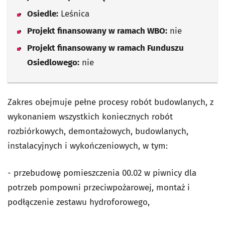
Osiedle:
Leśnica
Projekt finansowany w ramach WBO:
nie
Projekt finansowany w ramach Funduszu
Osiedlowego:
nie
Zakres obejmuje pełne procesy robót budowlanych, z
wykonaniem wszystkich koniecznych robót
rozbiórkowych, demontażowych, budowlanych,
instalacyjnych i wykończeniowych, w tym:
- przebudowę pomieszczenia 00.02 w piwnicy dla
potrzeb pompowni przeciwpożarowej, montaż i
podłączenie zestawu hydroforowego,