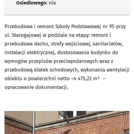
Osiedlowego:
nie
Przebudowa i remont Szkoły Podstawowej nr 95 przy
ul. Starogajowej w podziale na etapy: remont i
przebudowa dachu, strefy wejściowej, sanitariatów,
instalacji elektrycznej, dostosowania budynku do
wymogów przepisów przeciwpożarowych wraz z
przebudową klatek schodowych, wykonania wentylacji
obiektu o powierzchni netto ~4 475,22 m² –
opracowanie dokumentacji.