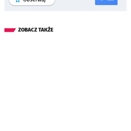
ZOBACZ TAKŻE