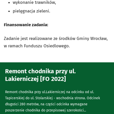
wykonanie trawników,
pielęgnacja zieleni.
Finansowanie zadania:
Zadanie jest realizowane ze środków Gminy Wrocław,
w ramach Funduszu Osiedlowego.
Remont chodnika przy ul.
Lakierniczej [FO 2022]
Remont chodnika przy ul.Lakierniczej na odcinku od ul.
Tapicerskiej do ul. Stolarskiej - wschodnia strona. Odcinek
długości 280 metrów, na części odcinka wymagane
poszerzenie chodnika do przepisowej szerokości...