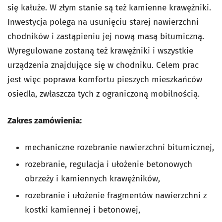
się kałuże. W złym stanie są też kamienne krawężniki.
Inwestycja polega na usunięciu starej nawierzchni
chodników i zastąpieniu jej nową masą bitumiczną.
Wyregulowane zostaną też krawężniki i wszystkie
urządzenia znajdujące się w chodniku. Celem prac
jest więc poprawa komfortu pieszych mieszkańców
osiedla, zwłaszcza tych z ograniczoną mobilnością.
Zakres zamówienia:
mechaniczne rozebranie nawierzchni bitumicznej,
rozebranie, regulacja i ułożenie betonowych
obrzeży i kamiennych krawężników,
rozebranie i ułożenie fragmentów nawierzchni z
kostki kamiennej i betonowej,