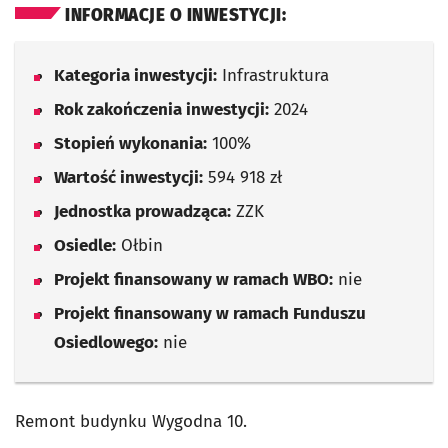
INFORMACJE O INWESTYCJI:
Kategoria inwestycji:
Infrastruktura
Rok zakończenia inwestycji:
2024
Stopień wykonania:
100%
Wartość inwestycji:
594 918 zł
Jednostka prowadząca:
ZZK
Osiedle:
Ołbin
Projekt finansowany w ramach WBO:
nie
Projekt finansowany w ramach Funduszu
Osiedlowego:
nie
Remont budynku Wygodna 10.