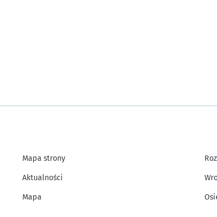
Mapa strony
Roz
Aktualności
Wro
Mapa
Osi