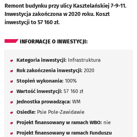
Remont budynku przy ulicy Kasztelańskiej 7-9-11.
Inwestycja zakończona w 2020 roku. Koszt
inwestycji to 57 160 zł.
INFORMACJE O INWESTYCJI:
Kategoria inwestycji:
Infrastruktura
Rok zakończenia inwestycji:
2020
Stopień wykonania:
100%
Wartość inwestycji:
57 160 zł
Jednostka prowadząca:
WM
Osiedle:
Psie Pole-Zawidawie
Projekt finansowany w ramach WBO:
nie
Projekt finansowany w ramach Funduszu