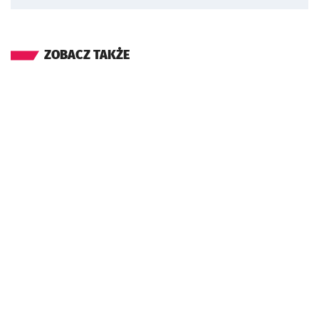
ZOBACZ TAKŻE