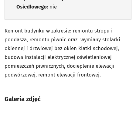
Osiedlowego:
nie
Remont budynku w zakresie: remontu stropu i
poddasza, remontu piwnic oraz wymiany stolarki
okiennej i drzwiowej bez okien klatki schodowej,
budowa instalacji elektrycznej oświetleniowej
pomieszczeń piwnicznych, docieplenie elewacji
podwórzowej, remont elewacji frontowej.
Galeria zdjęć