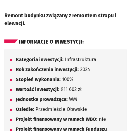
Remont budynku związany z remontem stropu i
elewacji.
INFORMACJE O INWESTYCJI:
Kategoria inwestycji:
Infrastruktura
Rok zakończenia inwestycji:
2024
Stopień wykonania:
100%
Wartość inwestycji:
911 602 zł
Jednostka prowadząca:
WM
Osiedle:
Przedmieście Oławskie
Projekt finansowany w ramach WBO:
nie
Projekt finansowany w ramach Funduszu