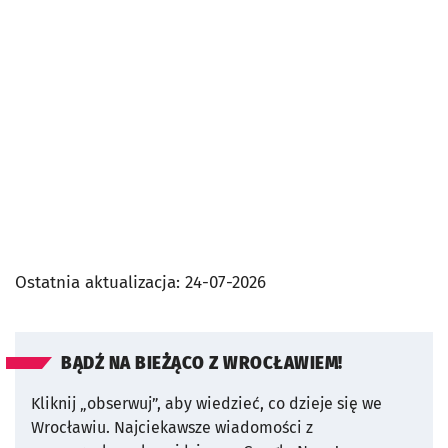
Ostatnia aktualizacja:
24-07-2026
BĄDŹ NA BIEŻĄCO Z WROCŁAWIEM!
Kliknij „obserwuj”, aby wiedzieć, co dzieje się we
Wrocławiu.
Najciekawsze wiadomości z