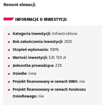
Remont elewacji.
INFORMACJE O INWESTYCJI:
Kategoria inwestycji:
Infrastruktura
Rok zakończenia inwestycji:
2025
Stopień wykonania:
100%
Wartość inwestycji:
535 150 zł
Jednostka prowadząca:
ZZK
Osiedle:
inne
Projekt finansowany w ramach WBO:
nie
Projekt finansowany w ramach Funduszu
Osiedlowego:
nie