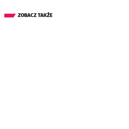
ZOBACZ TAKŻE