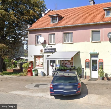
Mapy Google