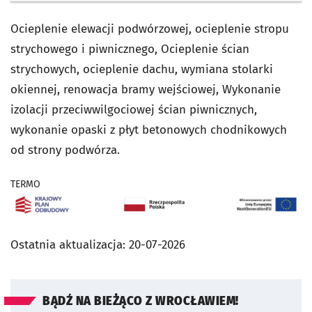
Ocieplenie elewacji podwórzowej, ocieplenie stropu
strychowego i piwnicznego, Ocieplenie ścian
strychowych, ocieplenie dachu, wymiana stolarki
okiennej, renowacja bramy wejściowej, Wykonanie
izolacji przeciwwilgociowej ścian piwnicznych,
wykonanie opaski z płyt betonowych chodnikowych
od strony podwórza.
TERMO
Ostatnia aktualizacja:
20-07-2026
BĄDŹ NA BIEŻĄCO Z WROCŁAWIEM!