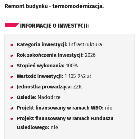
Remont budynku - termomodernizacja.
INFORMACJE O INWESTYCJI:
Kategoria inwestycji:
Infrastruktura
Rok zakończenia inwestycji:
2026
Stopień wykonania:
100%
Wartość inwestycji:
1 105 942 zł
Jednostka prowadząca:
ZZK
Osiedle:
Nadodrze
Projekt finansowany w ramach WBO:
nie
Projekt finansowany w ramach Funduszu
Osiedlowego:
nie