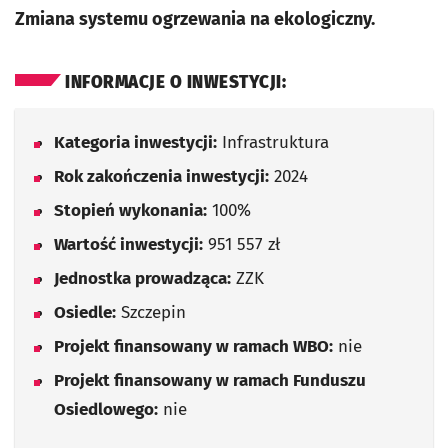
Zmiana systemu ogrzewania na ekologiczny.
INFORMACJE O INWESTYCJI:
Kategoria inwestycji:
Infrastruktura
Rok zakończenia inwestycji:
2024
Stopień wykonania:
100%
Wartość inwestycji:
951 557 zł
Jednostka prowadząca:
ZZK
Osiedle:
Szczepin
Projekt finansowany w ramach WBO:
nie
Projekt finansowany w ramach Funduszu
Osiedlowego:
nie