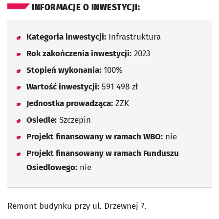
INFORMACJE O INWESTYCJI:
Kategoria inwestycji:
Infrastruktura
Rok zakończenia inwestycji:
2023
Stopień wykonania:
100%
Wartość inwestycji:
591 498 zł
Jednostka prowadząca:
ZZK
Osiedle:
Szczepin
Projekt finansowany w ramach WBO:
nie
Projekt finansowany w ramach Funduszu
Osiedlowego:
nie
Remont budynku przy ul. Drzewnej 7.