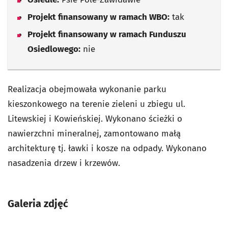
Projekt finansowany w ramach WBO:
tak
Projekt finansowany w ramach Funduszu
Osiedlowego:
nie
Realizacja obejmowała wykonanie parku
kieszonkowego na terenie zieleni u zbiegu ul.
Litewskiej i Kowieńskiej. Wykonano ścieżki o
nawierzchni mineralnej, zamontowano małą
architekturę tj. ławki i kosze na odpady. Wykonano
nasadzenia drzew i krzewów.
Galeria zdjęć