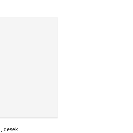
h, desek