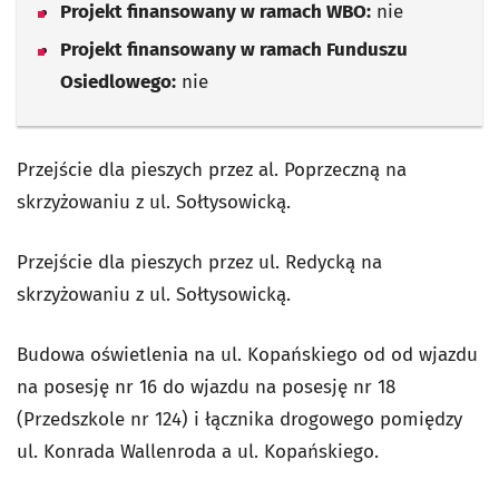
Projekt finansowany w ramach WBO:
nie
Projekt finansowany w ramach Funduszu
Osiedlowego:
nie
Przejście dla pieszych przez al. Poprzeczną na
skrzyżowaniu z ul. Sołtysowicką.
Przejście dla pieszych przez ul. Redycką na
skrzyżowaniu z ul. Sołtysowicką.
Budowa oświetlenia na ul. Kopańskiego od od wjazdu
na posesję nr 16 do wjazdu na posesję nr 18
(Przedszkole nr 124) i łącznika drogowego pomiędzy
ul. Konrada Wallenroda a ul. Kopańskiego.