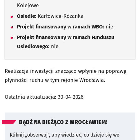
Kolejowe
Osiedle:
Karłowice-Różanka
Projekt finansowany w ramach WBO:
nie
Projekt finansowany w ramach Funduszu
Osiedlowego:
nie
Realizacja inwestycji znacząco wpłynie na poprawę
płynności ruchu w tym rejonie Wrocławia.
Ostatnia aktualizacja:
30-04-2026
BĄDŹ NA BIEŻĄCO Z WROCŁAWIEM!
Kliknij „obserwuj”, aby wiedzieć, co dzieje się we