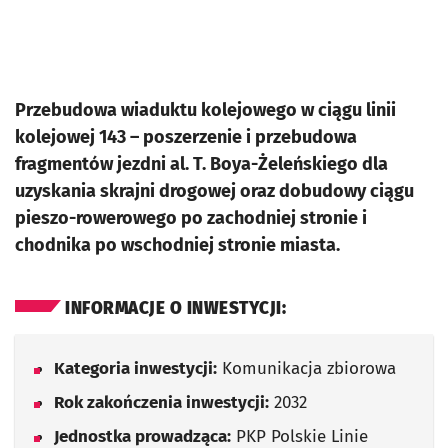
Przebudowa wiaduktu kolejowego w ciągu linii
kolejowej 143 – poszerzenie i przebudowa
fragmentów jezdni al. T. Boya-Żeleńskiego dla
uzyskania skrajni drogowej oraz dobudowy ciągu
pieszo-rowerowego po zachodniej stronie i
chodnika po wschodniej stronie miasta.
INFORMACJE O INWESTYCJI:
Kategoria inwestycji:
Komunikacja zbiorowa
Rok zakończenia inwestycji:
2032
Jednostka prowadząca:
PKP Polskie Linie