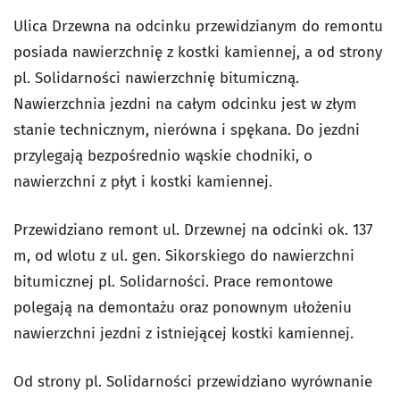
Ulica Drzewna na odcinku przewidzianym do remontu
posiada nawierzchnię z kostki kamiennej, a od strony
pl. Solidarności nawierzchnię bitumiczną.
Nawierzchnia jezdni na całym odcinku jest w złym
stanie technicznym, nierówna i spękana. Do jezdni
przylegają bezpośrednio wąskie chodniki, o
nawierzchni z płyt i kostki kamiennej.
Przewidziano remont ul. Drzewnej na odcinki ok. 137
m, od wlotu z ul. gen. Sikorskiego do nawierzchni
bitumicznej pl. Solidarności. Prace remontowe
polegają na demontażu oraz ponownym ułożeniu
nawierzchni jezdni z istniejącej kostki kamiennej.
Od strony pl. Solidarności przewidziano wyrównanie