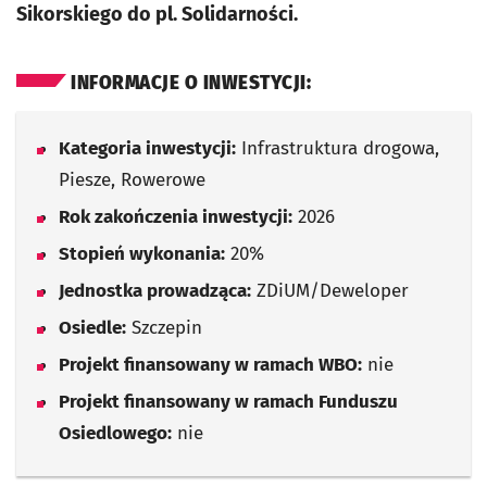
Sikorskiego do pl. Solidarności.
INFORMACJE O INWESTYCJI:
Kategoria inwestycji:
Infrastruktura drogowa,
Piesze, Rowerowe
Rok zakończenia inwestycji:
2026
Stopień wykonania:
20%
Jednostka prowadząca:
ZDiUM/Deweloper
Osiedle:
Szczepin
Projekt finansowany w ramach WBO:
nie
Projekt finansowany w ramach Funduszu
Osiedlowego:
nie