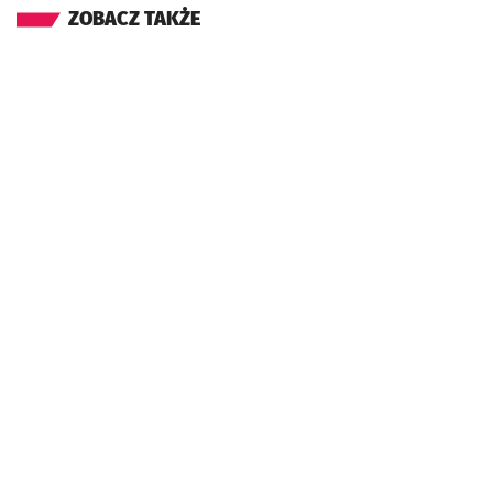
ZOBACZ TAKŻE