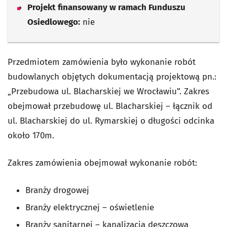
Projekt finansowany w ramach Funduszu
Osiedlowego:
nie
Przedmiotem zamówienia było wykonanie robót
budowlanych objętych dokumentacją projektową pn.:
„Przebudowa ul. Blacharskiej we Wrocławiu”. Zakres
obejmował przebudowę ul. Blacharskiej – łącznik od
ul. Blacharskiej do ul. Rymarskiej o długości odcinka
około 170m.
Zakres zamówienia obejmował wykonanie robót:
Branży drogowej
Branży elektrycznej – oświetlenie
Branży sanitarnej – kanalizacja deszczowa