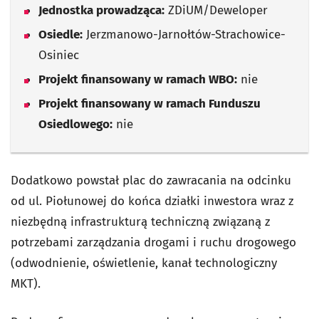
Jednostka prowadząca:
ZDiUM/Deweloper
Osiedle:
Jerzmanowo-Jarnołtów-Strachowice-
Osiniec
Projekt finansowany w ramach WBO:
nie
Projekt finansowany w ramach Funduszu
Osiedlowego:
nie
Dodatkowo powstał plac do zawracania na odcinku
od ul. Piołunowej do końca działki inwestora wraz z
niezbędną infrastrukturą techniczną związaną z
potrzebami zarządzania drogami i ruchu drogowego
(odwodnienie, oświetlenie, kanał technologiczny
MKT).