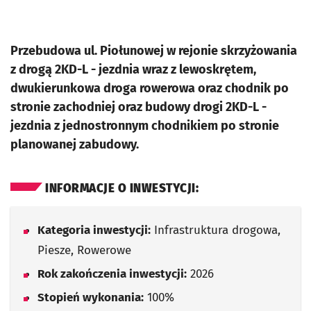
Przebudowa ul. Piołunowej w rejonie skrzyżowania
z drogą 2KD-L - jezdnia wraz z lewoskrętem,
dwukierunkowa droga rowerowa oraz chodnik po
stronie zachodniej oraz budowy drogi 2KD-L -
jezdnia z jednostronnym chodnikiem po stronie
planowanej zabudowy.
INFORMACJE O INWESTYCJI:
Kategoria inwestycji:
Infrastruktura drogowa,
Piesze, Rowerowe
Rok zakończenia inwestycji:
2026
Stopień wykonania:
100%