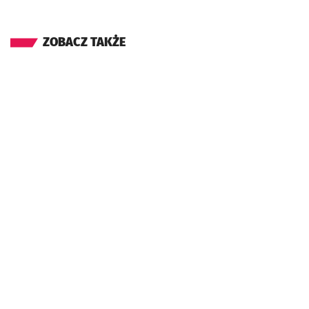
ZOBACZ TAKŻE