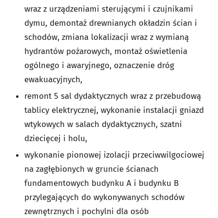
wraz z urządzeniami sterującymi i czujnikami
dymu, demontaż drewnianych okładzin ścian i
schodów, zmiana lokalizacji wraz z wymianą
hydrantów pożarowych, montaż oświetlenia
ogólnego i awaryjnego, oznaczenie dróg
ewakuacyjnych,
remont 5 sal dydaktycznych wraz z przebudową
tablicy elektrycznej, wykonanie instalacji gniazd
wtykowych w salach dydaktycznych, szatni
dziecięcej i holu,
wykonanie pionowej izolacji przeciwwilgociowej
na zagłębionych w gruncie ścianach
fundamentowych budynku A i budynku B
przylegających do wykonywanych schodów
zewnętrznych i pochylni dla osób