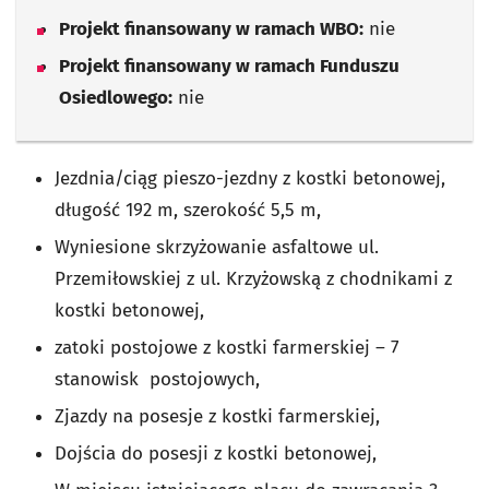
Projekt finansowany w ramach WBO:
nie
Projekt finansowany w ramach Funduszu
Osiedlowego:
nie
Jezdnia/ciąg pieszo-jezdny z kostki betonowej,
długość 192 m, szerokość 5,5 m,
Wyniesione skrzyżowanie asfaltowe ul.
Przemiłowskiej z ul. Krzyżowską z chodnikami z
kostki betonowej,
zatoki postojowe z kostki farmerskiej – 7
stanowisk postojowych,
Zjazdy na posesje z kostki farmerskiej,
Dojścia do posesji z kostki betonowej,