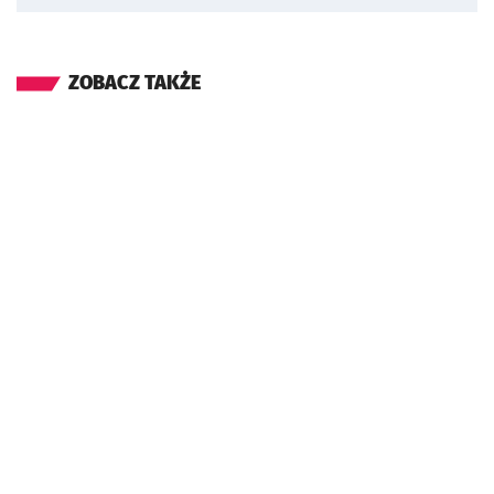
ZOBACZ TAKŻE