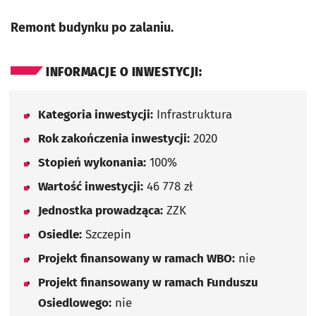
Remont budynku po zalaniu.
INFORMACJE O INWESTYCJI:
Kategoria inwestycji:
Infrastruktura
Rok zakończenia inwestycji:
2020
Stopień wykonania:
100%
Wartość inwestycji:
46 778 zł
Jednostka prowadząca:
ZZK
Osiedle:
Szczepin
Projekt finansowany w ramach WBO:
nie
Projekt finansowany w ramach Funduszu
Osiedlowego:
nie