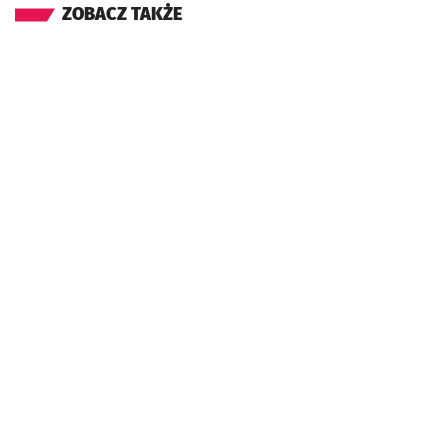
ZOBACZ TAKŻE