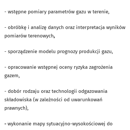
- wstępne pomiary parametrów gazu w terenie,
- obróbkę i analizę danych oraz interpretacja wyników
pomiarów terenowych
,
- sporządzenie modelu prognozy produkcji gazu,
- opracowanie wstępnej oceny ryzyka zagrożenia
gazem,
- dobór rodzaju oraz technologii odgazowania
składowiska (w zależności od uwarunkowań
prawnych),
-
wykonanie mapy sytuacyjno-wysokościowej do