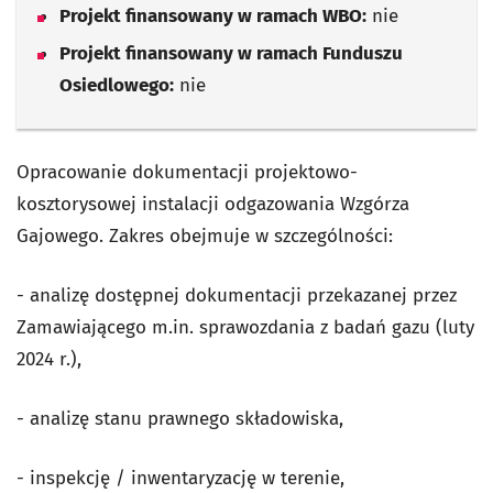
Projekt finansowany w ramach WBO:
nie
Projekt finansowany w ramach Funduszu
Osiedlowego:
nie
Opracowanie dokumentacji projektowo-
kosztorysowej instalacji odgazowania Wzgórza
Gajowego. Zakres obejmuje w szczególności:
- analizę dostępnej dokumentacji przekazanej przez
Zamawiającego m.in. sprawozdania z badań gazu (luty
2024 r.),
- analizę stanu prawnego składowiska,
- inspekcję / inwentaryzację w terenie,