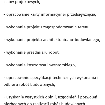
celów projektowych,
-
opracowanie karty informacyjnej przedsięwzięcia,
- wykonanie projektu zagospodarowania terenu,
- wykonanie projektu architektoniczno-budowlanego,
- wykonanie przedmiaru robót,
- wykonanie kosztorysu inwestorskiego,
- opracowanie specyfikacji technicznych wykonania i
odbioru robót budowlanych,
- uzyskanie wszystkich opinii, uzgodnień i pozwoleń
niezbędnych do realizacji robót budowlanych,