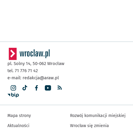
pl. Solny 14,
50-062
Wrocław
tel. 71 776 71 42
e-mail:
redakcja@araw.pl
Mapa strony
Rozwój komunikacji miejskiej
Aktualności
Wrocław się zmienia