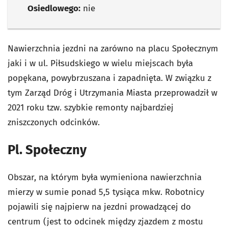
Osiedlowego:
nie
Nawierzchnia jezdni na zarówno na placu Społecznym
jaki i w ul. Piłsudskiego w wielu miejscach była
popękana, powybrzuszana i zapadnięta. W związku z
tym Zarząd Dróg i Utrzymania Miasta przeprowadził w
2021 roku tzw. szybkie remonty najbardziej
zniszczonych odcinków.
Pl. Społeczny
Obszar, na którym była wymieniona nawierzchnia
mierzy w sumie ponad 5,5 tysiąca mkw. Robotnicy
pojawili się najpierw na jezdni prowadzącej do
centrum (jest to odcinek między zjazdem z mostu