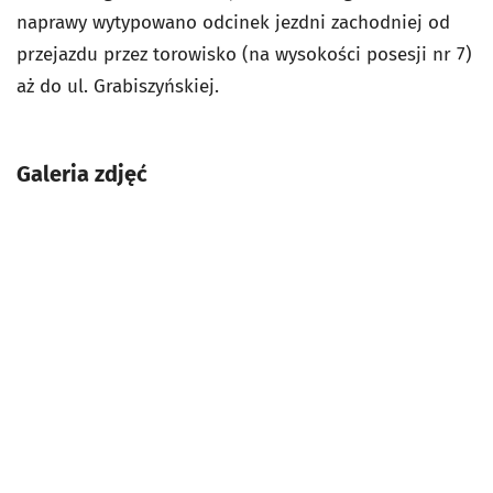
naprawy wytypowano odcinek jezdni zachodniej od
przejazdu przez torowisko (na wysokości posesji nr 7)
aż do ul. Grabiszyńskiej.
Galeria zdjęć