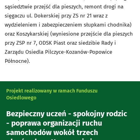
sąsiedztwie przejść dla pieszych, remont drogi na
sięgaczu ul. Dokerskiej przy ZS nr 21 wraz z
wydzieleniem i zabezpieczeniem słupkami chodnika)
oraz Koszykarskiej (wyniesione przejście dla pieszych
przy ZSP nr 7, ODSK Piast oraz siedzibie Rady i
Zarządu Osiedla Pilczyce-Kozanów-Popowice
Północne).
Projekt realizowany w ramach Funduszu
Osiedlowego
Bezpieczny uczeń - spokojny rodzic
- poprawa organizacji ruchu
samochodów wokół trzech