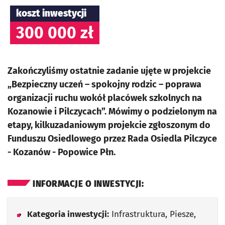
koszt inwestycji
300 000 zł
Zakończyliśmy ostatnie zadanie ujęte w projekcie
„Bezpieczny uczeń – spokojny rodzic – poprawa
organizacji ruchu wokół placówek szkolnych na
Kozanowie i Pilczycach”. Mówimy o podzielonym na
etapy, kilkuzadaniowym projekcie zgłoszonym do
Funduszu Osiedlowego przez Rada Osiedla Pilczyce
- Kozanów - Popowice Płn.
INFORMACJE O INWESTYCJI:
Kategoria inwestycji:
Infrastruktura, Piesze,