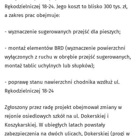
Rękodzielniczej 18-24. Jego koszt to blisko 300 tys. zł,
a zakres prac obejmuje:
- wyznaczenie sugerowanych przejść dla pieszych;
- montaż elementów BRD (wyznaczenie powierzchni
wyłączonych z ruchu w obrębie przejść sugerowanych,
montaż tablic uchylnych lub słupków);
- poprawę stanu nawierzchni chodnika wzdłuż ul.
Rękodzielniczej 18-24
Zgłoszony przez radę projekt obejmował zmiany w
rejonie osiedlowych szkół na ul. Dokerskiej i
Koszykarskiej. W ubiegłych latach powstały
zabezpieczenia na dwóch ulicach, Dokerskiej (progi w