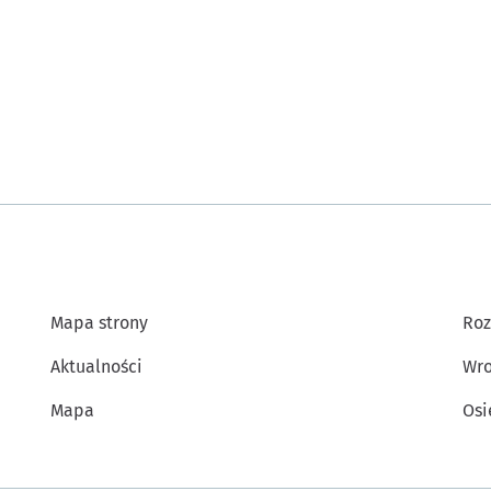
Mapa strony
Roz
Aktualności
Wro
Mapa
Osi