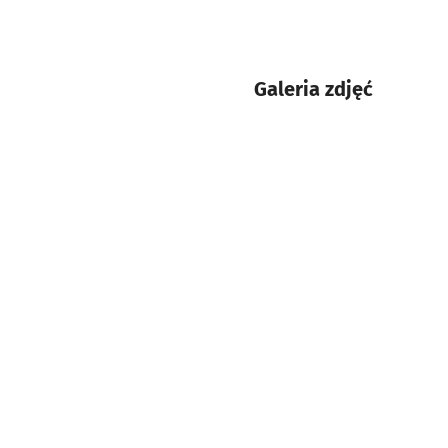
Galeria zdjęć