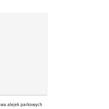
dowa alejek parkowych