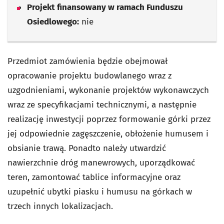
Projekt finansowany w ramach Funduszu
Osiedlowego:
nie
Przedmiot zamówienia będzie obejmował
opracowanie projektu budowlanego wraz z
uzgodnieniami, wykonanie projektów wykonawczych
wraz ze specyfikacjami technicznymi, a następnie
realizację inwestycji poprzez formowanie górki przez
jej odpowiednie zagęszczenie, obłożenie humusem i
obsianie trawą. Ponadto należy utwardzić
nawierzchnie dróg manewrowych, uporządkować
teren, zamontować tablice informacyjne oraz
uzupełnić ubytki piasku i humusu na górkach w
trzech innych lokalizacjach.